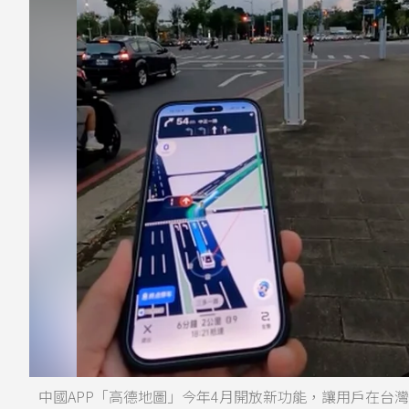
中國APP「高德地圖」今年4月開放新功能，讓用戶在台