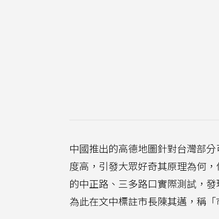
中國推出的高德地圖針對台灣部分
度高，引發大眾好奇其原理為何，
的中正路、三多路口實際測試，發
為此在文中標註市長陳其邁，稱「