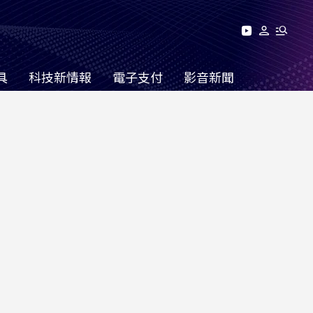
具
科技新情報
電子支付
影音新聞