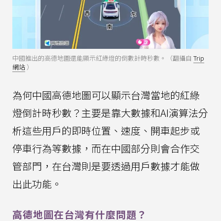
中國推出的高德地圖還能顯示紅綠燈的倒數計時秒數。（翻攝自
Trip
網站
）
為何中國高德地圖可以顯示台灣當地的紅綠
燈倒計時秒數？主要是靠大數據和AI演算法分
析這些用戶的即時位置、速度、開車起步或
停車行為等數據，而在中國部分則會合作交
管部門，在台灣則是要透過用戶數據才能做
出此功能。
高德地圖在台灣有什麼問題？