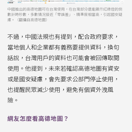
中國推出的高德地圖可在台灣使用，在台灣部分還能顯示紅綠燈的倒
數計時秒數，多數情況接近「零誤差」、精準度相當高，引起國安疑
慮。（翻攝自高德地圖）
不過，中國法規也有提到，配合政府要求，
當地個人和企業都有義務要提供資料，換句
話說，台灣用戶的資料也可能會被回傳取閱
使用。他提到，未來若確認高德地圖有資安
或是國安疑慮，會先要求公部門停止使用，
也提醒民眾減少使用，避免有個資外洩風
險。
網友怎麼看高德地圖？