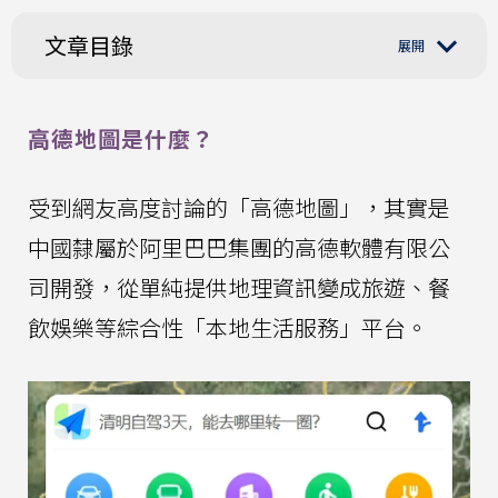
文章目錄
高德地圖是什麼？
受到網友高度討論的「高德地圖」，其實是
中國隸屬於阿里巴巴集團的高德軟體有限公
司開發，從單純提供地理資訊變成旅遊、餐
飲娛樂等綜合性「本地生活服務」平台。