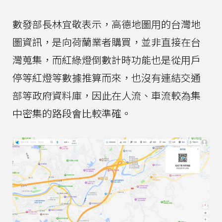
數發部長林宜敬表示，高德地圖用的台灣地
圖資訊，是向荷蘭業者購買，並非直接在台
灣蒐集，而紅綠燈倒數計時功能也是從用戶
停等紅燈等數據推算而來，也沒有連結交通
部等政府資料庫，因此在人流、車流較為集
中密集的路段會比較準確。