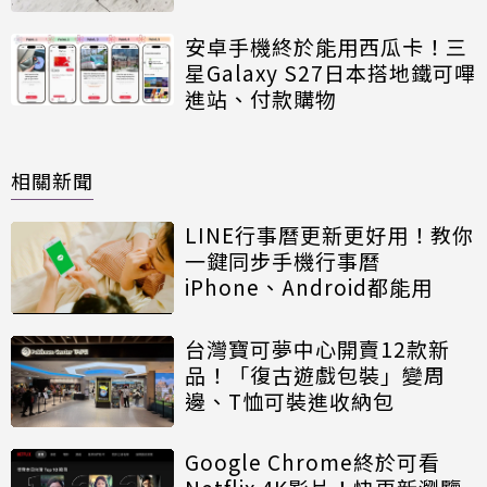
安卓手機終於能用西瓜卡！三
星Galaxy S27日本搭地鐵可嗶
進站、付款購物
相關新聞
LINE行事曆更新更好用！教你
一鍵同步手機行事曆
iPhone、Android都能用
台灣寶可夢中心開賣12款新
品！「復古遊戲包裝」變周
邊、T恤可裝進收納包
Google Chrome終於可看