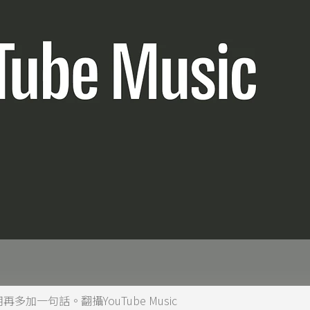
用再多加一句話。翻攝YouTube Music