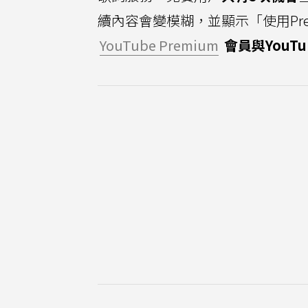
續內容會變模糊，並顯示「使用Pre
YouTube Premium
會員與YouTub