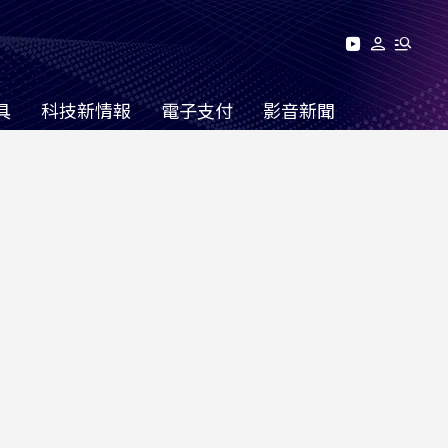
具
科技新情報
電子支付
影音新聞