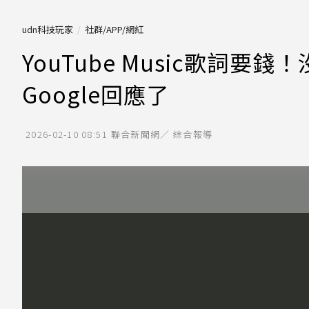
udn科技玩家
社群/APP/網紅
YouTube Music歌詞要
Google回應了
2026-02-10 08:51
聯合新聞網／ 綜合報導