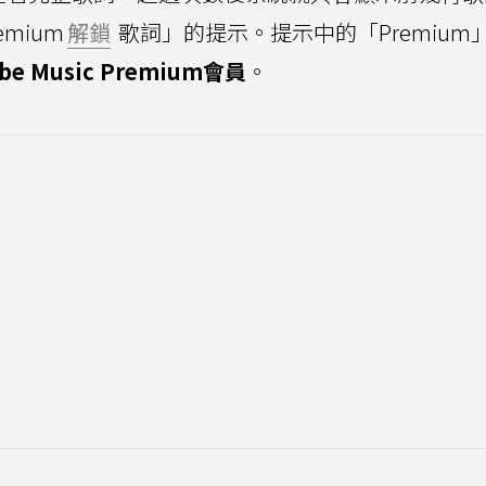
mium
解鎖
歌詞」的提示。提示中的「Premium
e Music Premium會員
。