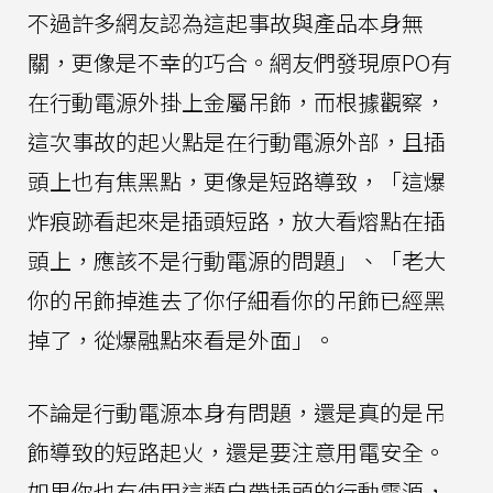
不過許多網友認為這起事故與產品本身無
關，更像是不幸的巧合。網友們發現原PO有
在行動電源外掛上金屬吊飾，而根據觀察，
這次事故的起火點是在行動電源外部，且插
頭上也有焦黑點，更像是短路導致，「這爆
炸痕跡看起來是插頭短路，放大看熔點在插
頭上，應該不是行動電源的問題」、「老大
你的吊飾掉進去了你仔細看你的吊飾已經黑
掉了，從爆融點來看是外面」。
不論是行動電源本身有問題，還是真的是吊
飾導致的短路起火，還是要注意用電安全。
如果你也有使用這類自帶插頭的行動電源，