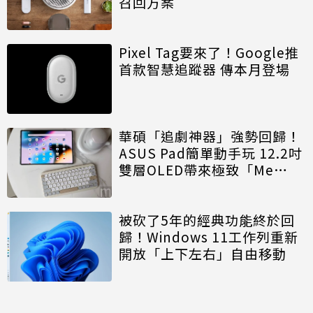
召回方案
Pixel Tag要來了！Google推
首款智慧追蹤器 傳本月登場
華碩「追劇神器」強勢回歸！
ASUS Pad簡單動手玩 12.2吋
雙層OLED帶來極致「Me
Time」
被砍了5年的經典功能終於回
歸！Windows 11工作列重新
開放「上下左右」自由移動