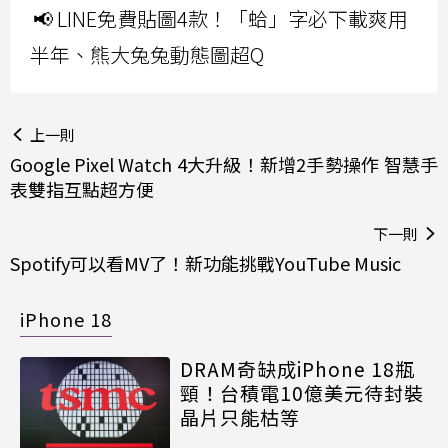
📢 LINE免費貼圖4款！「蛤」字必下載爽用
半年、熊大兔兔動態圖超Q
上一則
Google Pixel Watch 4大升級！新增2手勢操作 智慧手
表雙指互點超方便
下一則
Spotify可以看MV了！新功能挑戰YouTube Music
iPhone 18
DRAM奇缺成iPhone 18瓶
頸！台積電10億美元待封裝
晶片只能枯等