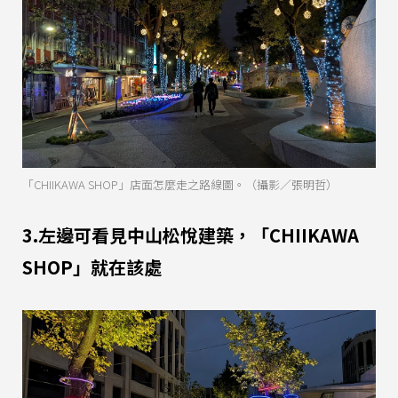
「CHIIKAWA SHOP」店面怎麼走之路線圖。（攝影／張明哲）
3.左邊可看見中山松悅建築，「CHIIKAWA
SHOP」就在該處