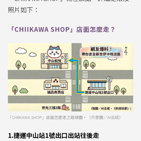
照片如下：
「CHIIKAWA SHOP」店面怎麼走？
「CHIIKAWA SHOP」店面怎麼走之路線圖。（示意圖／AI合成）
1.捷運中山站1號出口出站往後走