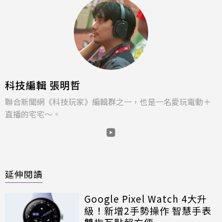
科技編輯 張明哲
聯合新聞網《科技玩家》編輯群之一，也是一名愛玩電動＋
直播的宅宅～。
延伸閱讀
Google Pixel Watch 4大升
級！新增2手勢操作 智慧手表