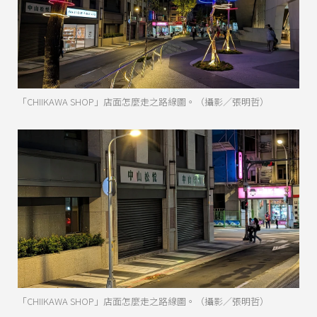
「CHIIKAWA SHOP」店面怎麼走之路線圖。（攝影／張明哲）
「CHIIKAWA SHOP」店面怎麼走之路線圖。（攝影／張明哲）