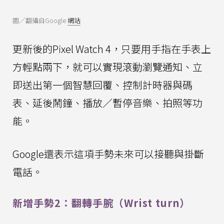
圖／翻攝自Google
網站
更新後的Pixel Watch 4，只要用手指在手表上
方輕點兩下，就可以實現滾動瀏覽通知、立
即送出第一個智慧回覆、控制計時器與碼
表、延後鬧鐘、播放／暫停音樂、拍照等功
能。
Google還表示這項手勢未來可以接聽與掛斷
電話。
新增手勢2：翻轉手腕（Wrist turn）