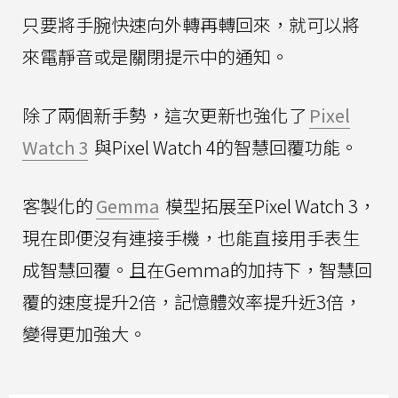
只要將手腕快速向外轉再轉回來，就可以將
來電靜音或是關閉提示中的通知。
除了兩個新手勢，這次更新也強化了
Pixel
Watch 3
與Pixel Watch 4的智慧回覆功能。
客製化的
Gemma
模型拓展至Pixel Watch 3，
現在即便沒有連接手機，也能直接用手表生
成智慧回覆。且在Gemma的加持下，智慧回
覆的速度提升2倍，記憶體效率提升近3倍，
變得更加強大。