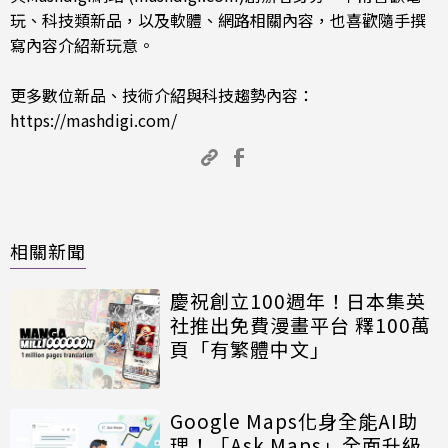
玩、科技類新品，以及軟體、網路相關內容，也喜歡隨手撰
寫內容介紹新玩意。
更多數位新品、技術介紹與科技趨勢內容：
https://mashdigi.com/
相關新聞
慶祝創立100週年！日本集英
社推出免費漫畫平台 釋100萬
頁「有繁體中文」
Google Maps化身全能AI助
理！「Ask Maps」全面升級