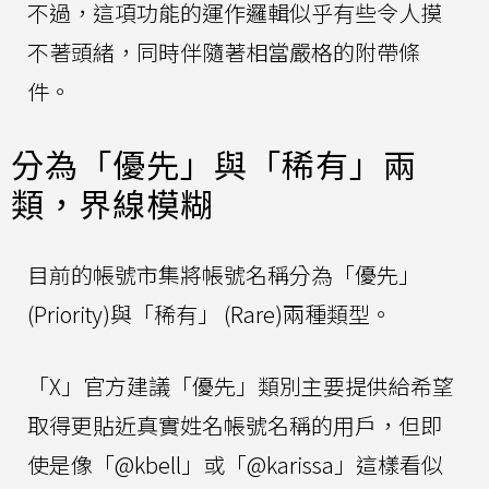
不過，這項功能的運作邏輯似乎有些令人摸
不著頭緒，同時伴隨著相當嚴格的附帶條
件。
分為「優先」與「稀有」兩
類，界線模糊
目前的帳號市集將帳號名稱分為「優先」
(Priority)與「稀有」 (Rare)兩種類型。
「X」官方建議「優先」類別主要提供給希望
取得更貼近真實姓名帳號名稱的用戶，但即
使是像「@kbell」或「@karissa」這樣看似