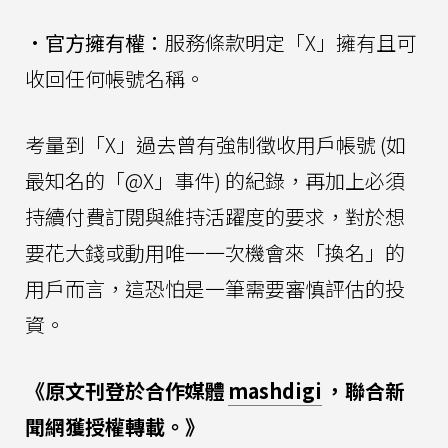
•
官方擁有權：
服務條款明定「X」擁有且可
收回任何帳號名稱。
考量到「X」過去曾有強制徵收用戶帳號 (如
最知名的「@X」事件) 的紀錄，再加上必須
持續付費訂閱與維持活躍度的要求，對於想
要花大錢或動用唯一一次機會來「換名」的
用戶而言，這恐怕是一筆需要審慎評估的投
資。
《原文刊登於合作媒體
mashdigi
，聯合新
聞網獲授權轉載。》