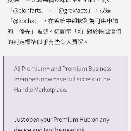
「@elonfarts」、「@grokfacts」，或是
「@kbchat」，在系統中卻被列為可供申請
的「優先」帳號。這顯示「X」對於帳號價值
的判定標準似乎有些令人費解。
All Premium+ and Premium Business
members now have full access to the
Handle Marketplace.
Just open your Premium Hub on any
device and tap the new link.