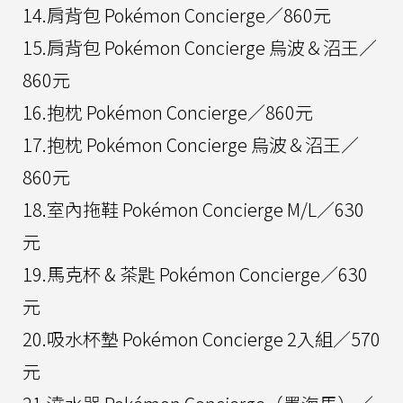
14.肩背包 Pokémon Concierge／860元
15.肩背包 Pokémon Concierge 烏波＆沼王／
860元
16.抱枕 Pokémon Concierge／860元
17.抱枕 Pokémon Concierge 烏波＆沼王／
860元
18.室內拖鞋 Pokémon Concierge M/L／630
元
19.馬克杯 & 茶匙 Pokémon Concierge／630
元
20.吸水杯墊 Pokémon Concierge 2入組／570
元