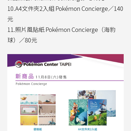
10.A4文件夾2入組 Pokémon Concierge／140
元
11.照片風貼紙 Pokémon Concierge（海豹
球）／80元