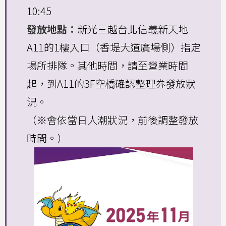
10:45
發放地點：
新光三越台北信義新天地
A11的1樓入口（香堤大道廣場側）指定
場所排隊。其他時間，請至營業時間
起，到A11的3F空橋確認整理券發放狀
況。
（※會依當日人潮狀況，前後調整發放
時間。）