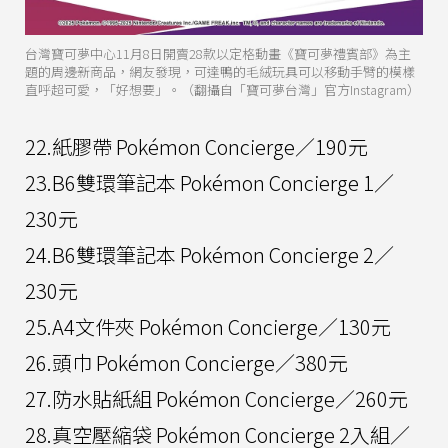
台灣寶可夢中心11月8日開賣28款以定格動畫《寶可夢禮賓部》為主
題的周邊新商品，網友發現，可達鴨的毛絨玩具可以移動手臂的模樣
直呼超可愛，「好想要」。（翻攝自「寶可夢台灣」官方Instagram）
22.紙膠帶 Pokémon Concierge／190元
23.B6雙環筆記本 Pokémon Concierge 1／
230元
24.B6雙環筆記本 Pokémon Concierge 2／
230元
25.A4文件夾 Pokémon Concierge／130元
26.頭巾 Pokémon Concierge／380元
27.防水貼紙組 Pokémon Concierge／260元
28.真空壓縮袋 Pokémon Concierge 2入組／