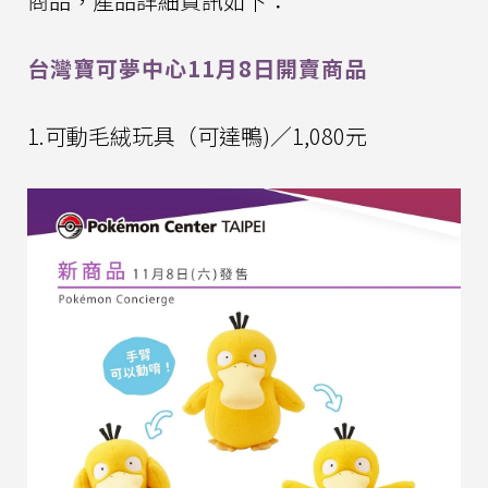
商品，產品詳細資訊如下：
台灣寶可夢中心11月8日開賣商品
1.可動毛絨玩具（可達鴨)／1,080元