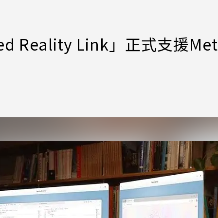
d Reality Link」正式支援Met