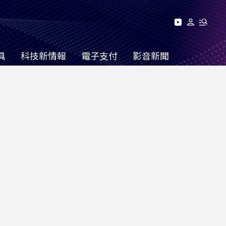
具
科技新情報
電子支付
影音新聞