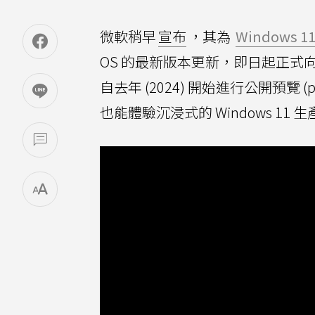
微軟稍早
宣布
，其為
Windows 1
OS 的最新版本更新，即日起正式向 Met
自去年 (2024) 開始進行公開預覽 (p
也能體驗沉浸式的 Windows 11 