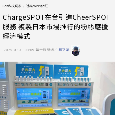
udn科技玩家
社群/APP/網紅
ChargeSPOT在台引進CheerSPOT
服務 複製日本市場推行的粉絲應援
經濟模式
2025-07-30 08:09
聯合新聞網／
楊又肇