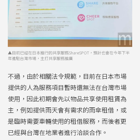
▲目前已經在日本推行的共享服務ShareSPOT，預計也會在今年下半
年進駐台灣市場，主打共享服務推廣
不過，由於相關法令規範，目前在日本市場
提供的人為服務項目暫時還無法在台灣市場
使用，因此初期會先以物品共享使用租賃為
主，例如提供雨天會有需求的雨傘租借，或
是臨時需要車輛使用的租借服務，而後者更
已經與台灣在地業者進行洽談合作。