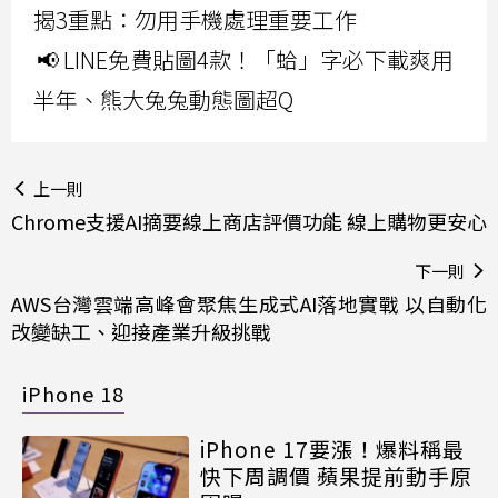
揭3重點：勿用手機處理重要工作
📢 LINE免費貼圖4款！「蛤」字必下載爽用
半年、熊大兔兔動態圖超Q
上一則
Chrome支援AI摘要線上商店評價功能 線上購物更安心
下一則
AWS台灣雲端高峰會聚焦生成式AI落地實戰 以自動化
改變缺工、迎接產業升級挑戰
iPhone 18
iPhone 17要漲！爆料稱最
快下周調價 蘋果提前動手原