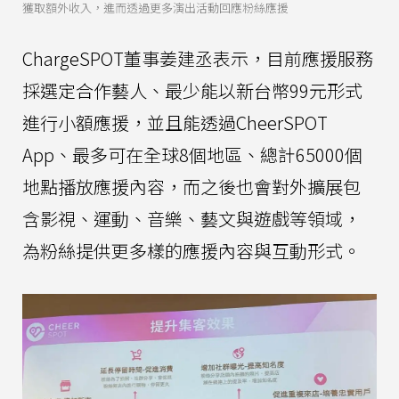
獲取額外收入，進而透過更多演出活動回應粉絲應援
ChargeSPOT董事姜建丞表示，目前應援服務
採選定合作藝人、最少能以新台幣99元形式
進行小額應援，並且能透過CheerSPOT
App、最多可在全球8個地區、總計65000個
地點播放應援內容，而之後也會對外擴展包
含影視、運動、音樂、藝文與遊戲等領域，
為粉絲提供更多樣的應援內容與互動形式。