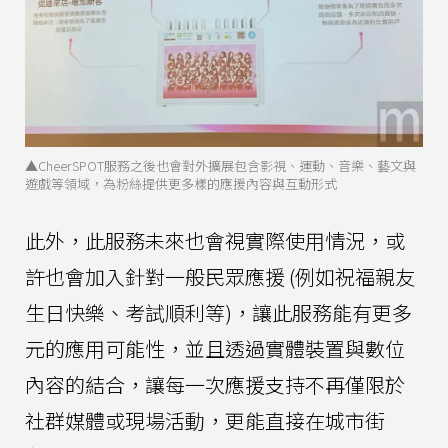
▲CheerSPOT服務之後也會對外擴展包含影視、運動、音樂、藝文與
遊戲等領域，為粉絲提供更多樣的應援內容與互動形式
此外，此服務未來也會視實際使用情況，或
許也會加入針對一般民眾應援 (例如祝福親友
生日快樂、考試順利等)，讓此服務能有更多
元的應用可能性，並且透過實體裝置與數位
內容的結合，讓每一次應援支持不再僅限於
社群媒體或現場活動，更能直接在城市街