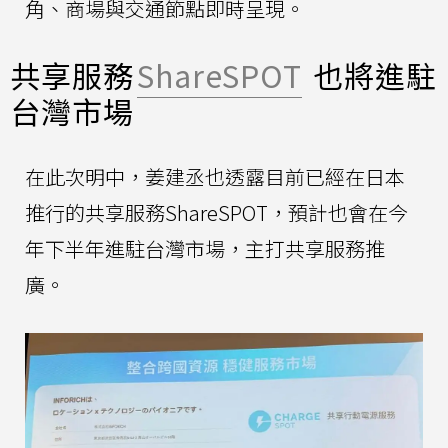
角、商場與交通節點即時呈現。
共享服務
ShareSPOT
也將進駐
台灣市場
在此次明中，姜建丞也透露目前已經在日本
推行的共享服務ShareSPOT，預計也會在今
年下半年進駐台灣市場，主打共享服務推
廣。