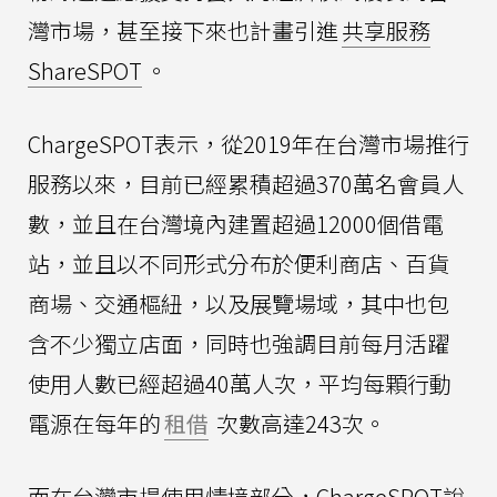
灣市場，甚至接下來也計畫引進
共享服務
ShareSPOT
。
ChargeSPOT表示，從2019年在台灣市場推行
服務以來，目前已經累積超過370萬名會員人
數，並且在台灣境內建置超過12000個借電
站，並且以不同形式分布於便利商店、百貨
商場、交通樞紐，以及展覽場域，其中也包
含不少獨立店面，同時也強調目前每月活躍
使用人數已經超過40萬人次，平均每顆行動
電源在每年的
租借
次數高達243次。
而在台灣市場使用情境部分，ChargeSPOT說