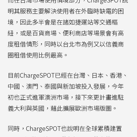
明其服務主要解決使用者在外臨時缺電的困
境，因此多半會是在諸如捷運站等交通樞
紐，或是百貨商場、便利商店等場景會有高
度租借情形，同時以台北市為例又以信義商
圈租借使用比例最高。
目前ChargeSPOT已經在台灣、日本、香港、
中國、澳門、泰國與新加坡投入發展，今年
初也正式進軍澳洲市場，接下來更計畫進駐
義大利與英國，藉此擴展歐洲市場版圖。
同時，ChargeSPOT也說明在全球累積建置