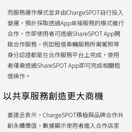
而服務運作模式並非由ChargeSPOT自行投入
營運，預計採取透過App串接服務的模式進行
合作，亦即使用者可透過ShareSPOT App開
啟合作服務，例如租借車輛服務所需駕照等
身分認證都是在合作服務平台上完成，使用
者僅需透過ShareSPOT App即可完成相關租
借操作。
以共享服務創造更大商機
姜建丞表示，ChargeSPOT積極與品牌合作共
創永續價值，數據顯示使用者進入合作店家