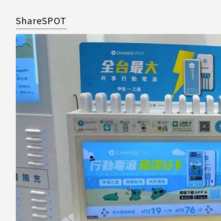
ShareSPOT