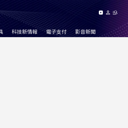
具
科技新情報
電子支付
影音新聞