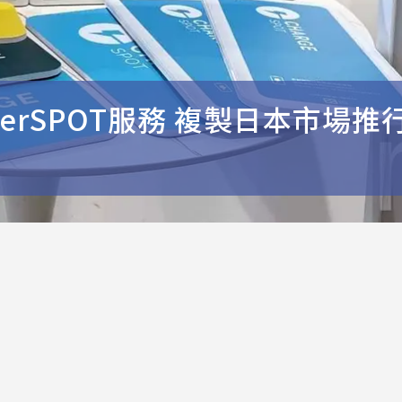
heerSPOT服務 複製日本市場推