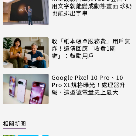
用文字就能變成動態畫面 珍奶
也能排出字串
收「紙本帳單服務費」用戶氣
炸！遠傳回應「收費1關
鍵」：鼓勵用戶
Google Pixel 10 Pro、10
Pro XL規格曝光！處理器升
級、這型號電量史上最大
相關新聞