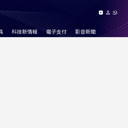
具
科技新情報
電子支付
影音新聞