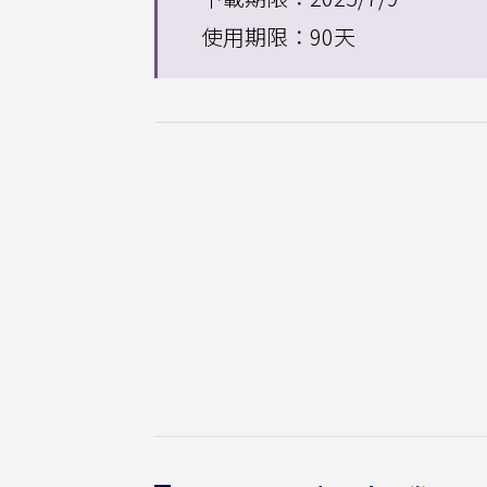
使用期限：90天