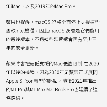
年iMac，以及2019年的Mac Pro。
蘋果也提醒，macOS 27將全面停止支援這些
舊款Intel機種，因此macOS 26會是它們能用
的最後版本，不過這些裝置還會再有至少三
年的安全更新。
蘋果將會把最低支援的Mac硬體
限制
在2020
年以後的機種，因為2020年是蘋果正式展開
Apple Silicon轉型的起點，隨後2021年推出
的M1 Pro與M1 Max MacBook Pro也延續了這
條路線。