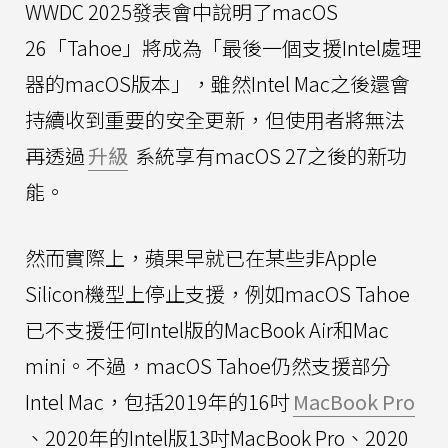
WWDC 2025發表會中說明了macOS
26「Tahoe」將成為「最後一個支援Intel處理
器的macOS版本」，雖然Intel Mac之後還會
持續收到重要的安全更新，但使用者將無法
再透過
升級
系統享有macOS 27之後的新功
能。
然而實際上，蘋果早就已在某些非Apple
Silicon機型上停止支援，例如macOS Tahoe
已不支援任何Intel版的MacBook Air和Mac
mini。不過，macOS Tahoe仍然支援部分
Intel Mac，包括2019年的16吋
MacBook Pro
、2020年的Intel版13吋MacBook Pro、2020