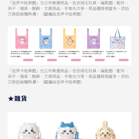
「吉伊卡哇樂園」也公布周邊商品，包含絨毛玩具、鑰匙圈、配件、
袋子、雜貨、服飾、文具用品、手帕毛巾等，商品種類相當多，恐怕
又掀起搶購熱潮。（翻攝自吉伊卡哇樂園）
「吉伊卡哇樂園」也公布周邊商品，包含絨毛玩具、鑰匙圈、配件、
袋子、雜貨、服飾、文具用品、手帕毛巾等，商品種類相當多，恐怕
又掀起搶購熱潮。（翻攝自吉伊卡哇樂園）
★雜貨