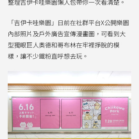
整理吉伊卡哇樂園懶人包帶你一次看清楚。
「吉伊卡哇樂園」日前在社群平台X公開樂園
內部照片及戶外廣告宣傳漫畫圖，可看到大
型獨眼巨人奧德和哥布林在牢裡掙脫的模
樣，讓不少鐵粉直呼想去玩。