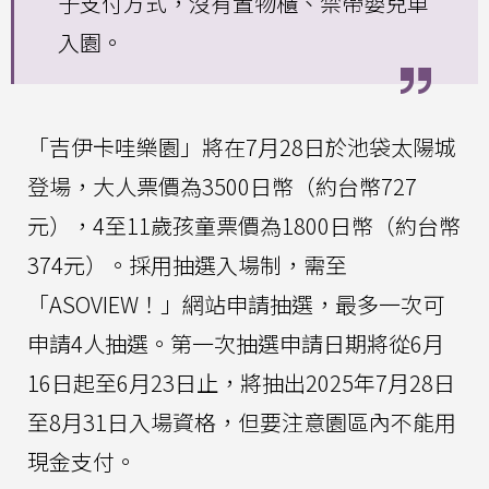
子支付方式，沒有置物櫃、禁帶嬰兒車
入園。
「吉伊卡哇樂園」將在7月28日於池袋太陽城
登場，大人票價為3500日幣（約台幣727
元），4至11歲孩童票價為1800日幣（約台幣
374元）。採用抽選入場制，需至
「ASOVIEW！」網站申請抽選，最多一次可
申請4人抽選。第一次抽選申請日期將從6月
16日起至6月23日止，將抽出2025年7月28日
至8月31日入場資格，但要注意園區內不能用
現金支付。