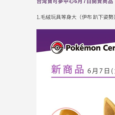
台灣寶可夢中心6月7日開賣商品
1.毛絨玩具等身大（伊布 趴下姿勢