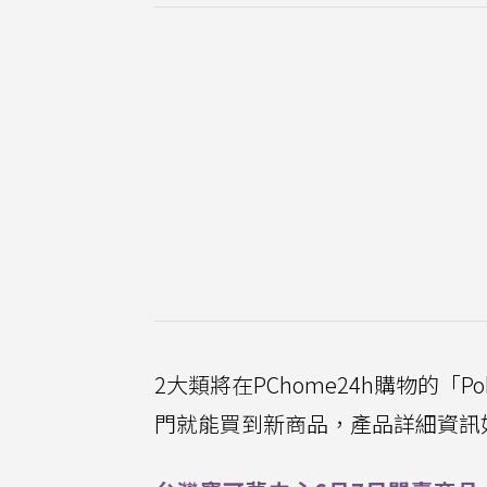
2大類將在PChome24h購物的「P
門就能買到新商品，產品詳細資訊