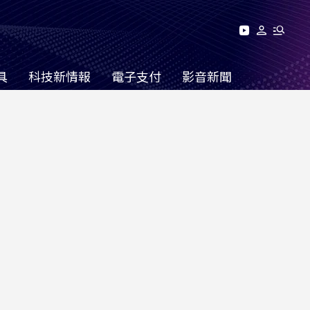
具
科技新情報
電子支付
影音新聞