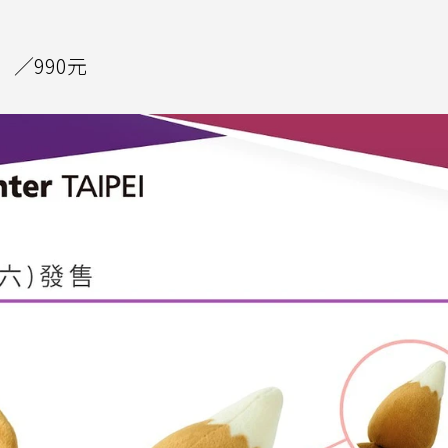
）／990元