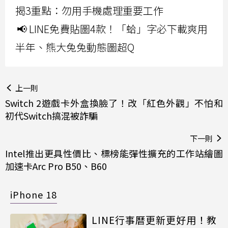
揭3重點：勿用手機處理重要工作
📢 LINE免費貼圖4款！「蛤」字必下載爽用
半年、熊大兔兔動態圖超Q
上一則
Switch 2遊戲卡外盒換臉了！改「紅色外觀」不怕和
初代Switch搞混被詐騙
下一則
Intel推出更具性價比、標榜能彈性擴充的工作站繪圖
加速卡Arc Pro B50、B60
iPhone 18
LINE行事曆更新更好用！教