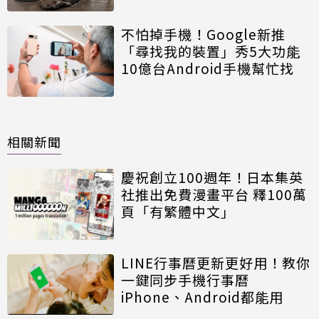
不怕掉手機！Google新推
「尋找我的裝置」秀5大功能
10億台Android手機幫忙找
相關新聞
慶祝創立100週年！日本集英
社推出免費漫畫平台 釋100萬
頁「有繁體中文」
LINE行事曆更新更好用！教你
一鍵同步手機行事曆
iPhone、Android都能用