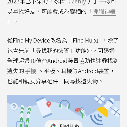
2023年已下架的「冰棒（
Zenly
）」一樣可
以尋找好友，可能會成為變相的「
抓猴神器
」。
從Find My Device改名為「Find Hub」，除了
包含先前「尋找我的裝置」功能外，可透過
全球超過10億台Android裝置協助快速尋找到
遺失的
手機
、平板、耳機等Android裝置，
也能和親友分享配件一同尋找遺失物。