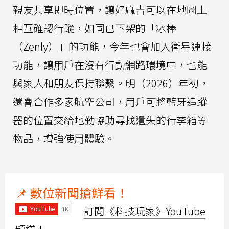
親友共享即時位置，讓好麻吉可以在地圖上
相互確認行蹤，如同已下架的「冰棒
（Zenly）」的功能，今年也會加入衛星連接
功能，讓用戶在沒有行動網路環境中，也能
與家人和朋友保持聯繫。明（2026）年初，
還會合作多家航空公司，用戶可將藍牙追蹤
器的位置交給地勤協助尋找遺失的行李箱等
物品，增強使用體驗。
📌 數位新聞搶鮮看！
訂閱《科技玩家》YouTube