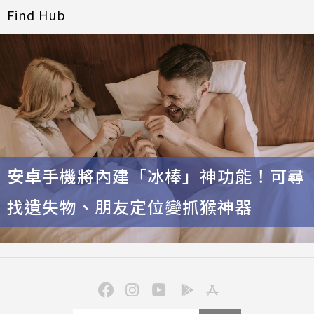
Find Hub
安卓手機將內建「冰棒」神功能！可尋
找遺失物、朋友定位變抓猴神器