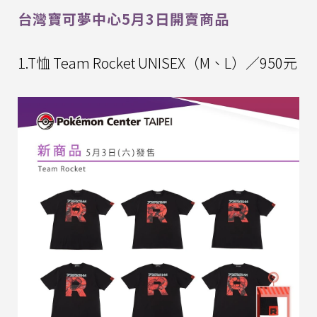
台灣寶可夢中心5月3日開賣商品
1.T恤 Team Rocket UNISEX（M、L）／950元