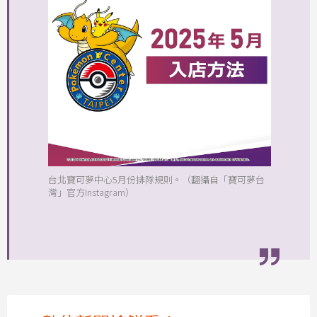
台北寶可夢中心5月份排隊規則。（翻攝自「寶可夢台
灣」官方Instagram）