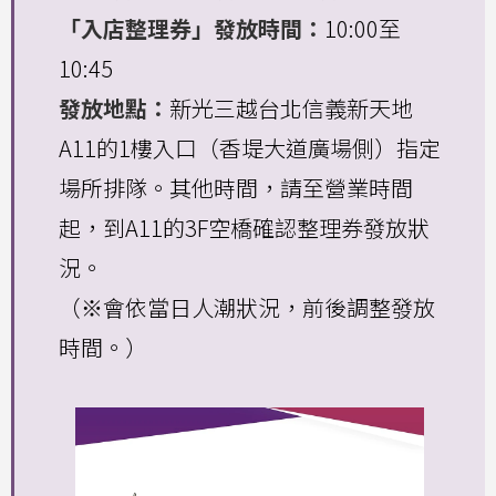
「入店整理券」發放時間：
10:00至
10:45
發放地點：
新光三越台北信義新天地
A11的1樓入口（香堤大道廣場側）指定
場所排隊。其他時間，請至營業時間
起，到A11的3F空橋確認整理券發放狀
況。
（※會依當日人潮狀況，前後調整發放
時間。）