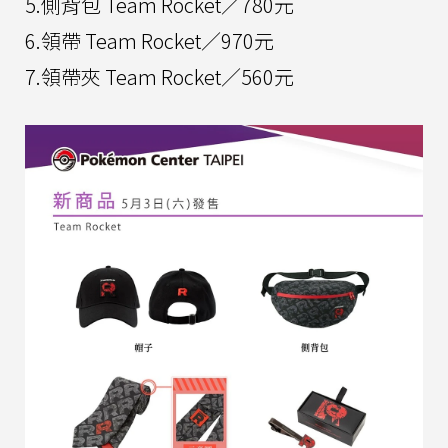
5.側背包 Team Rocket／780元
6.領帶 Team Rocket／970元
7.領帶夾 Team Rocket／560元