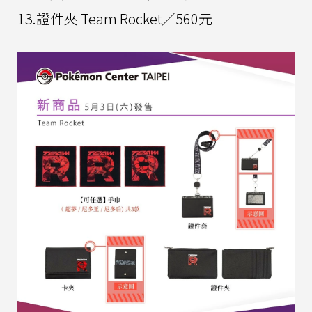
13.證件夾 Team Rocket／560元