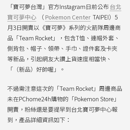
「寶可夢台灣」官方Instagram日前公布
台北
寶可夢中心
（
Pokemon Center
TAIPEI）5
月3日開賣以《寶可夢》系列的火箭隊周邊商
品「Team Rocket」，包含T恤、連帽外套、
側背包、帽子、領帶、手巾、證件套及卡夾
等新品，引起網友大讚上貨速度相當快、
「（新品）好帥喔」。
不過需注意這次的「Team Rocket」周邊商品
未在PChome24h購物的「Pokemon Store」
開賣，粉絲還是要提早到台北寶可夢中心報
到，產品詳細資訊如下：