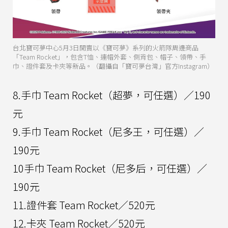
台北寶可夢中心5月3日開賣以《寶可夢》系列的火箭隊周邊商品
「Team Rocket」，包含T恤、連帽外套、側背包、帽子、領帶、手
巾、證件套及卡夾等新品。（翻攝自「寶可夢台灣」官方Instagram）
8.手巾 Team Rocket（超夢，可任選）／190
元
9.手巾 Team Rocket（尼多王，可任選）／
190元
10手巾 Team Rocket（尼多后，可任選）／
190元
11.證件套 Team Rocket／520元
12.卡夾 Team Rocket／520元