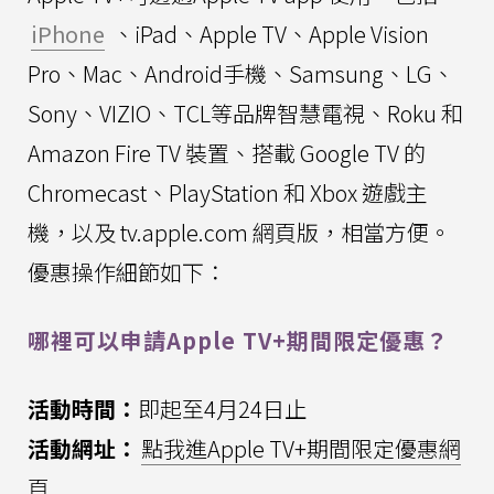
iPhone
、iPad、Apple TV、Apple Vision
Pro、Mac、Android手機、Samsung、LG、
Sony、VIZIO、TCL等品牌智慧電視、Roku 和
Amazon Fire TV 裝置、搭載 Google TV 的
Chromecast、PlayStation 和 Xbox 遊戲主
機，以及 tv.apple.com 網頁版，相當方便。
優惠操作細節如下：
哪裡可以申請Apple TV+期間限定優惠？
活動時間：
即起至4月24日止
活動網址：
點我進Apple TV+期間限定優惠網
頁