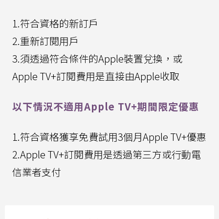
1.符合資格的新訂戶
2.重新訂閱用戶
3.須透過符合條件的Apple裝置兌換，或
Apple TV+訂閱費用是直接由Apple收取
以下情況不適用Apple TV+期間限定優惠
1.符合資格獲享免費試用3個月Apple TV+優惠
2.Apple TV+訂閱費用是透過第三方或行動電
信業者支付