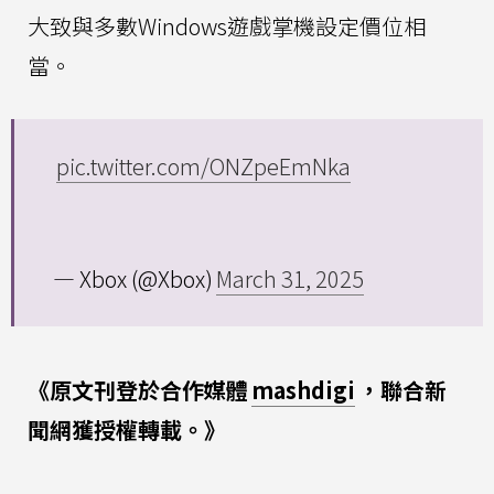
大致與多數Windows遊戲掌機設定價位相
當。
pic.twitter.com/ONZpeEmNka
— Xbox (@Xbox)
March 31, 2025
《原文刊登於合作媒體
mashdigi
，聯合新
聞網獲授權轉載。》