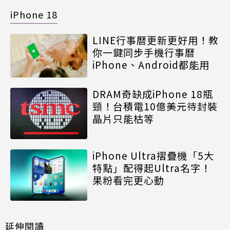
iPhone 18
LINE行事曆更新更好用！教
你一鍵同步手機行事曆
iPhone、Android都能用
DRAM奇缺成iPhone 18瓶
頸！台積電10億美元待封裝
晶片只能枯等
iPhone Ultra摺疊機「5大
特點」配得起Ultra名字！
果粉看完更心動
延伸閱讀