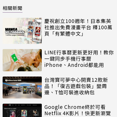
相關新聞
慶祝創立100週年！日本集英
社推出免費漫畫平台 釋100萬
頁「有繁體中文」
LINE行事曆更新更好用！教你
一鍵同步手機行事曆
iPhone、Android都能用
台灣寶可夢中心開賣12款新
品！「復古遊戲包裝」變周
邊、T恤可裝進收納包
Google Chrome終於可看
Netflix 4K影片！快更新瀏覽