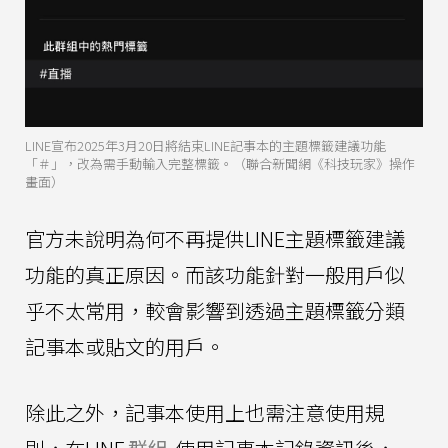
LINE宣布2025年3月20日將結束LINE記事本的主題標籤建議功能
「＃」，改為需手動輸入完整標籤。（聯合新聞網《科技玩家》操作
畫面）
官方未說明為何不再提供LINE主題標籤建議
功能的真正原因。而該功能針對一般用戶似
乎不太常用，較會影響到透過主題標籤分類
記事本或貼文的用戶。
除此之外，記事本使用上也需注意使用規