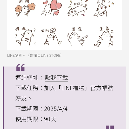
LINE貼圖。（翻攝自LINE STORE）
連結網址：
點我下載
下載任務：加入「LINE禮物」官方帳號
好友。
下載期限：2025/4/4
使用期限：90天