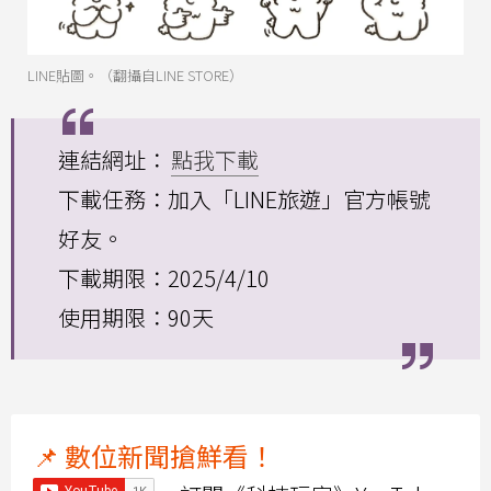
LINE貼圖。（翻攝自LINE STORE）
連結網址：
點我下載
下載任務：加入「LINE旅遊」官方帳號
好友。
下載期限：2025/4/10
使用期限：90天
📌 數位新聞搶鮮看！