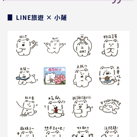
▊ LINE旅遊 × 小薩