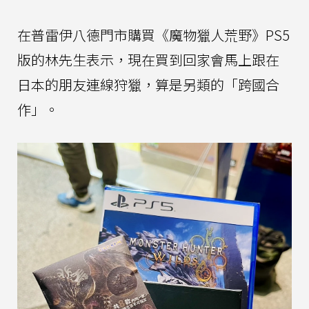
在普雷伊八德門市購買《魔物獵人荒野》PS5
版的林先生表示，現在買到回家會馬上跟在
日本的朋友連線狩獵，算是另類的「跨國合
作」。