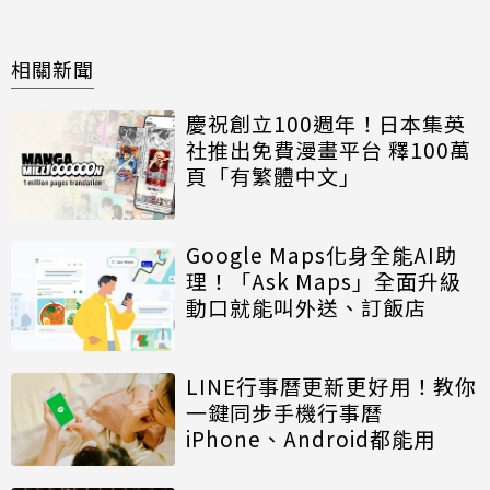
相關新聞
慶祝創立100週年！日本集英
社推出免費漫畫平台 釋100萬
頁「有繁體中文」
Google Maps化身全能AI助
理！「Ask Maps」全面升級
動口就能叫外送、訂飯店
LINE行事曆更新更好用！教你
一鍵同步手機行事曆
iPhone、Android都能用