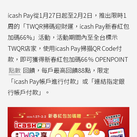
icash Pay從1月27日起至2月2日，推出限時1
周的「TWQR掃碼迎財運，icash Pay新春紅包
加碼66%」活動，活動期間內至全台標示
TWQR店家，使用icash Pay掃描QR Code付
款，即可獲得新春紅包加碼66％ OPENPOINT
點數
回饋，每戶最高回饋88點，限定
「icash Pay帳戶進行付款」或「連結指定銀
行帳戶付款」。