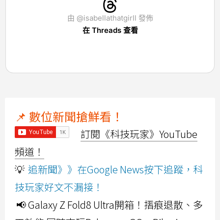
由 @isabellathatgirll 發佈
在 Threads 查看
📌 數位新聞搶鮮看！
訂閱《科技玩家》YouTube
頻道！
💡
追新聞》》在Google News按下追蹤，科
技玩家好文不漏接！
📢 Galaxy Z Fold8 Ultra開箱！摺痕退散、多