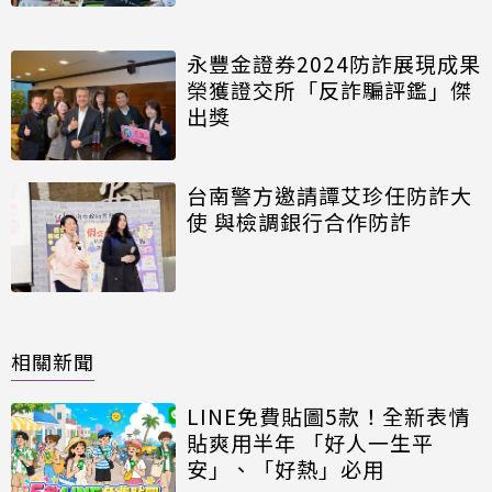
永豐金證券2024防詐展現成果
榮獲證交所「反詐騙評鑑」傑
出獎
台南警方邀請譚艾珍任防詐大
使 與檢調銀行合作防詐
相關新聞
LINE免費貼圖5款！全新表情
貼爽用半年 「好人一生平
安」、「好熱」必用