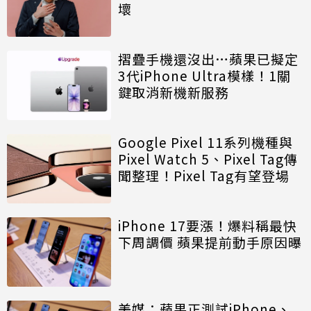
壞
摺疊手機還沒出…蘋果已擬定
3代iPhone Ultra模樣！1關
鍵取消新機新服務
Google Pixel 11系列機種與
Pixel Watch 5、Pixel Tag傳
聞整理！Pixel Tag有望登場
iPhone 17要漲！爆料稱最快
下周調價 蘋果提前動手原因曝
美媒：蘋果正測試iPhone、