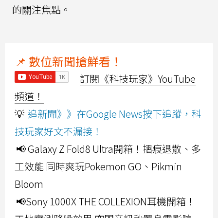
的關注焦點。
📌 數位新聞搶鮮看！
訂閱《科技玩家》YouTube
頻道！
💡
追新聞》》在Google News按下追蹤，科
技玩家好文不漏接！
📢 Galaxy Z Fold8 Ultra開箱！摺痕退散、多
工效能 同時爽玩Pokemon GO、Pikmin
Bloom
📢Sony 1000X THE COLLEXION耳機開箱！