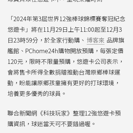
「2024年第3屆世界12強棒球錦標賽奪冠紀念
悠遊卡」將在11月29日上午11:00起至12月3
日23時59分，於全家行動購、
博客來
品牌旗
艦館、PChome24h購物開放預購，每張定價
120元，限時不限量預購，悠遊卡公司表示，
會將售卡所得全數捐贈推動台灣原鄉棒球運
動，盼能讓原鄉孩童擁有更好的打球環境，
培養更多優秀的球員。
聯合新聞網《科技玩家》整理12強悠遊卡預
購資訊，球迷當天可不要錯過喔。