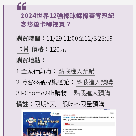
2024世界12強棒球錦標賽奪冠紀
念悠遊卡哪裡買？
購買時間：
11/29 11:00至12/3 23:59
卡片
價格：
120元
購買地點：
1.全家行動購：
點我進入預購
2.博客來品牌旗艦館：
點我進入預購
3.PChome24h購物：
點我進入預購
備註：
限期5天，限時不限量預購