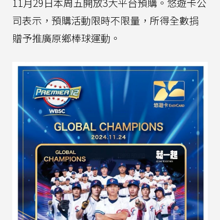
11月29日本周五開放3大平台預購。悠遊卡公
司表示，預購活動限時不限量，所得全數捐
贈予推廣原鄉棒球運動。