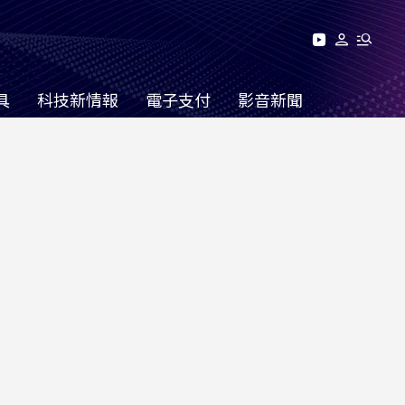
具
科技新情報
電子支付
影音新聞