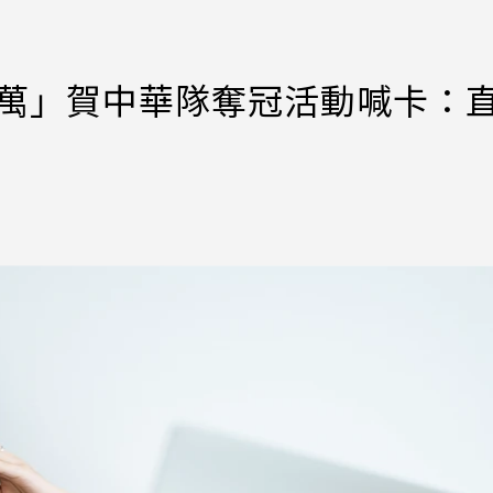
7萬」賀中華隊奪冠活動喊卡：