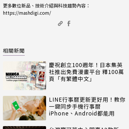
更多數位新品、技術介紹與科技趨勢內容：
https://mashdigi.com/
相關新聞
慶祝創立100週年！日本集英
社推出免費漫畫平台 釋100萬
頁「有繁體中文」
LINE行事曆更新更好用！教你
一鍵同步手機行事曆
iPhone、Android都能用