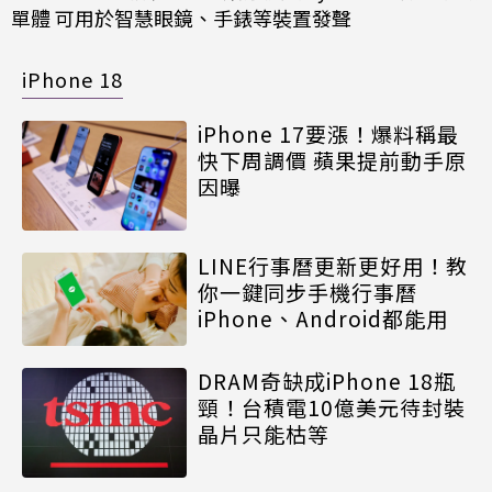
單體 可用於智慧眼鏡、手錶等裝置發聲
iPhone 18
iPhone 17要漲！爆料稱最
快下周調價 蘋果提前動手原
因曝
LINE行事曆更新更好用！教
你一鍵同步手機行事曆
iPhone、Android都能用
DRAM奇缺成iPhone 18瓶
頸！台積電10億美元待封裝
晶片只能枯等