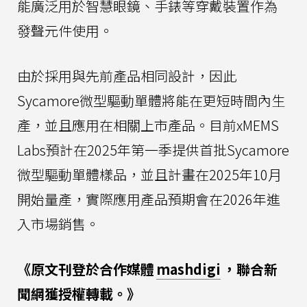
能廣泛用於智慧眼鏡、手錶等穿戴裝置作為
發聲元件使用。
由於採用與先前產品相同設計，因此
Sycamore微型驅動單體將能在更短時間內生
產，並且應用在相關上市產品。目前xMEMS
Labs預計在2025年第一季提供首批Sycamore
微型驅動單體樣品，並且計畫在2025年10月
開始量產，實際應用產品預期會在2026年進
入市場銷售。
《原文刊登於合作媒體
mashdigi
，聯合新
聞網獲授權轉載。》