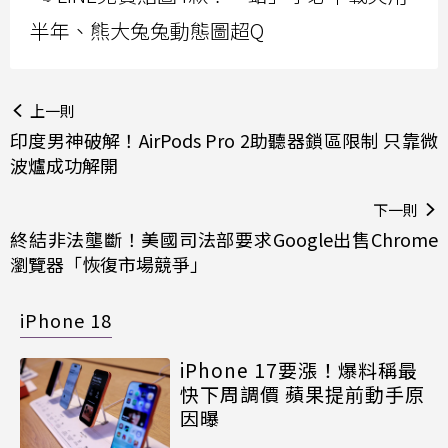
半年、熊大兔兔動態圖超Q
上一則
印度男神破解！AirPods Pro 2助聽器鎖區限制 只靠微
波爐成功解開
下一則
終結非法壟斷！美國司法部要求Google出售Chrome
瀏覽器「恢復市場競爭」
iPhone 18
iPhone 17要漲！爆料稱最
快下周調價 蘋果提前動手原
因曝