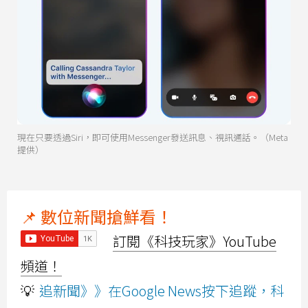
現在只要透過Siri，即可使用Messenger發送訊息、視訊通話。（Meta
提供）
📌 數位新聞搶鮮看！
訂閱《科技玩家》YouTube
頻道！
💡
追新聞》》在Google News按下追蹤，科