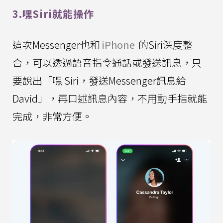
3.嘿Siri就能操作
這次Messenger也和
iPhone
的Siri深度整
合，可以透過語音指令通話或發送訊息，只
要說出「嘿 Siri，發送Messenger訊息給
David」，再口述訊息內容，不用動手指就能
完成，非常方便。