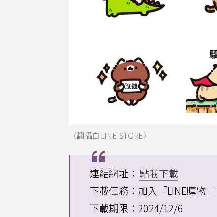
（翻攝自LINE STORE）
連結網址：
點我下載
下載任務：加入「LINE購物
下載期限：2024/12/6