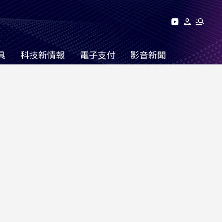
具
科技新情報
電子支付
影音新聞