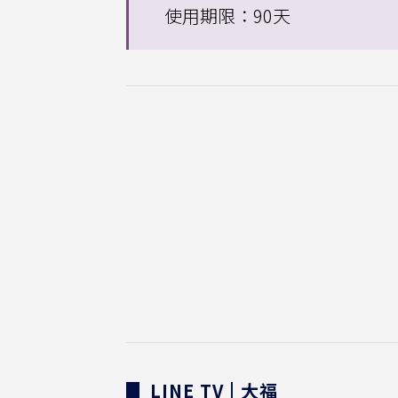
使用期限：90天
▊ LINE TV | 大福