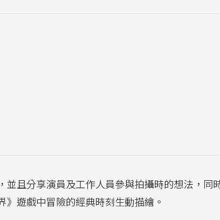
，並且分享演員及工作人員參與拍攝時的想法，同
界》遊戲中冒險的經典時刻生動描繪。