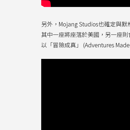
另外，Mojang Studios也
其中一座將座落於美國，另一座則會
以「冒險成真」 (Adventures Ma