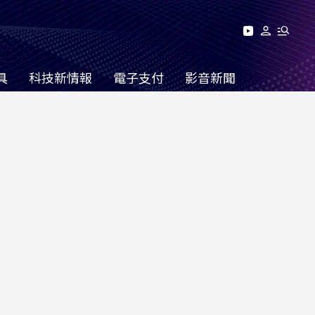
具
科技新情報
電子支付
影音新聞