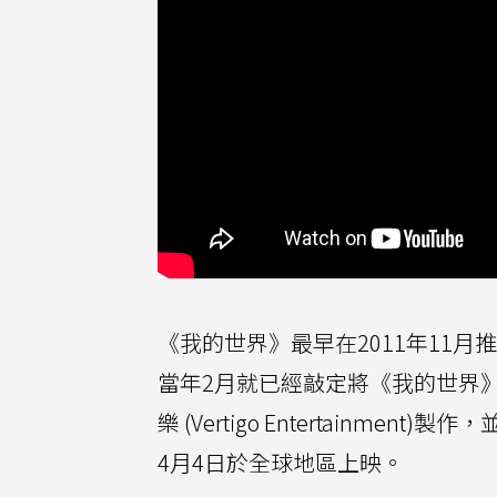
《我的世界》最早在2011年11月推出，
當年2月就已經敲定將《我的世界》改編
樂 (Vertigo Entertainm
4月4日於全球地區上映。