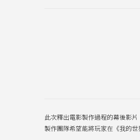
此次釋出電影製作過程的幕後影片
製作團隊希望能將玩家在《我的世