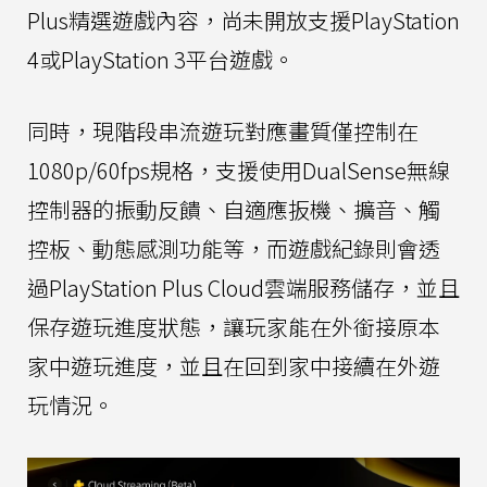
Plus精選遊戲內容，尚未開放支援PlayStation
4或PlayStation 3平台遊戲。
同時，現階段串流遊玩對應畫質僅控制在
1080p/60fps規格，支援使用DualSense無線
控制器的振動反饋、自適應扳機、擴音、觸
控板、動態感測功能等，而遊戲紀錄則會透
過PlayStation Plus Cloud雲端服務儲存，並且
保存遊玩進度狀態，讓玩家能在外銜接原本
家中遊玩進度，並且在回到家中接續在外遊
玩情況。