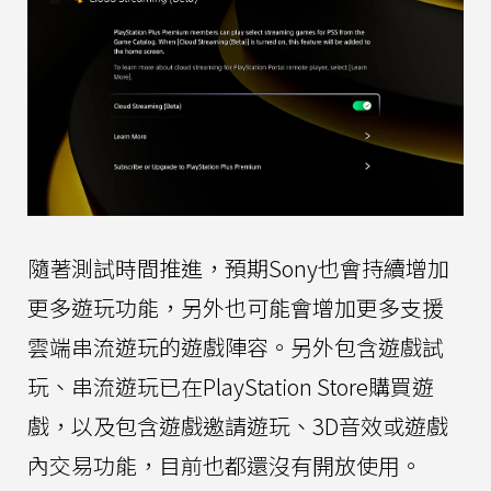
隨著測試時間推進，預期Sony也會持續增加
更多遊玩功能，另外也可能會增加更多支援
雲端串流遊玩的遊戲陣容。另外包含遊戲試
玩、串流遊玩已在PlayStation Store購買遊
戲，以及包含遊戲邀請遊玩、3D音效或遊戲
內交易功能，目前也都還沒有開放使用。