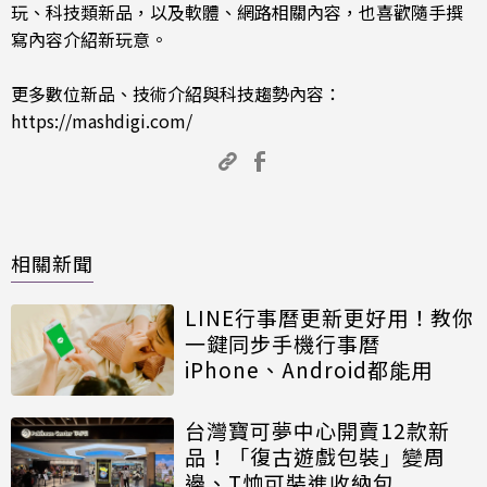
玩、科技類新品，以及軟體、網路相關內容，也喜歡隨手撰
寫內容介紹新玩意。
更多數位新品、技術介紹與科技趨勢內容：
https://mashdigi.com/
相關新聞
LINE行事曆更新更好用！教你
一鍵同步手機行事曆
iPhone、Android都能用
台灣寶可夢中心開賣12款新
品！「復古遊戲包裝」變周
邊、T恤可裝進收納包