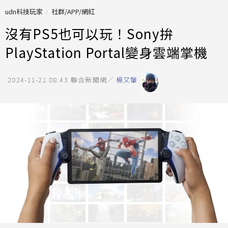
udn科技玩家
社群/APP/網紅
沒有PS5也可以玩！Sony拚
PlayStation Portal變身雲端掌機
2024-11-21 08:43
聯合新聞網／
楊又肇