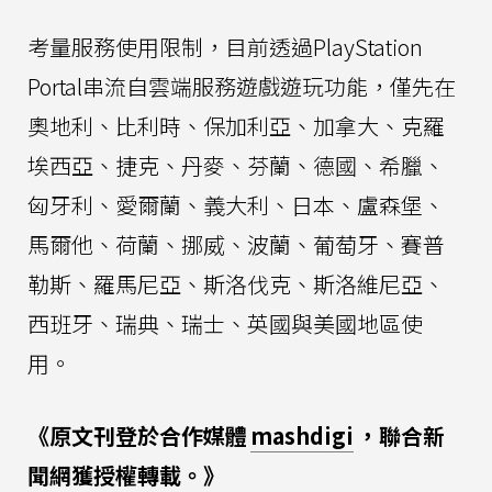
考量服務使用限制，目前透過PlayStation
Portal串流自雲端服務遊戲遊玩功能，僅先在
奧地利、比利時、保加利亞、加拿大、克羅
埃西亞、捷克、丹麥、芬蘭、德國、希臘、
匈牙利、愛爾蘭、義大利、日本、盧森堡、
馬爾他、荷蘭、挪威、波蘭、葡萄牙、賽普
勒斯、羅馬尼亞、斯洛伐克、斯洛維尼亞、
西班牙、瑞典、瑞士、英國與美國地區使
用。
《原文刊登於合作媒體
mashdigi
，聯合新
聞網獲授權轉載。》