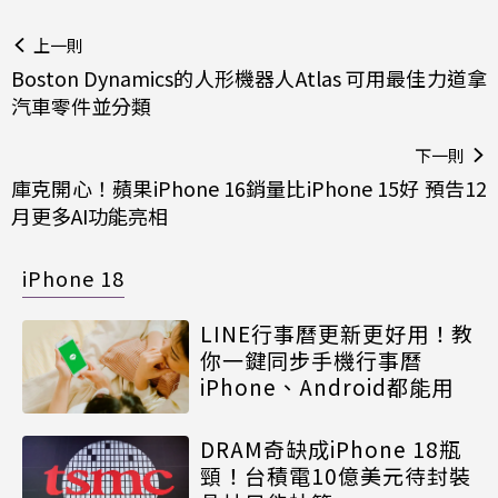
上一則
Boston Dynamics的人形機器人Atlas 可用最佳力道拿
汽車零件並分類
下一則
庫克開心！蘋果iPhone 16銷量比iPhone 15好 預告12
月更多AI功能亮相
iPhone 18
LINE行事曆更新更好用！教
你一鍵同步手機行事曆
iPhone、Android都能用
DRAM奇缺成iPhone 18瓶
頸！台積電10億美元待封裝