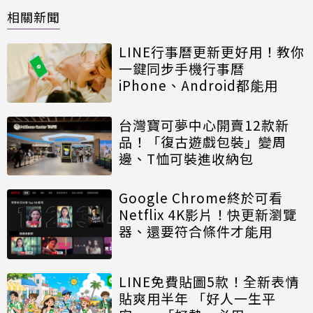
相關新聞
LINE行事曆更新更好用！教你
一鍵同步手機行事曆
iPhone、Android都能用
台灣寶可夢中心開賣12款新
品！「復古遊戲包裝」變周
邊、T恤可裝進收納包
Google Chrome終於可看
Netflix 4K影片！快更新瀏覽
器、還要符合條件才能用
LINE免費貼圖5款！全新表情
貼爽用半年 「好人一生平