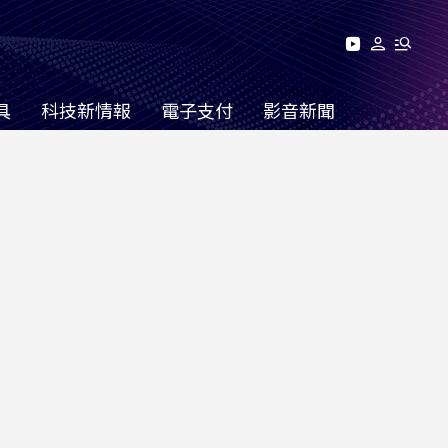
具
科技新情報
電子支付
影音新聞