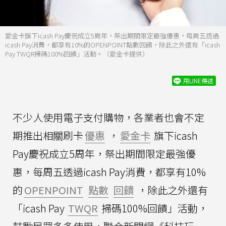
愛金卡旗下icash Pay慶祝成立5周年，祭出期間限定最強優惠，每周五透過
icash Pay消費，都享有10%的OPENPOINT點數回饋，除此之外還有「icash
Pay TWQR掃碼100%回饋」活動。（愛金卡提供）
用LINE傳送
不少人使用電子支付購物，各業者也會不定
期推出相關刷卡
優惠
，
愛金卡
旗下icash
Pay慶祝成立5周年，祭出期間限定最強優
惠，每周五透過icash Pay消費，都享有10%
的
OPENPOINT
點數
回饋
，除此之外還有
「icash Pay
TWQR
掃碼100%回饋」活動，