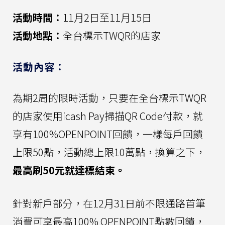
活動時間：
11月2日至11月15日
活動地點：
全台標示TWQR的店家
活動內容：
為期2周的限時活動，只要在全台標示TWQR
的店家使用icash Pay掃描QR Code付款，就
享有100%OPENPOINT回饋，一樣每戶回饋
上限50點，活動總上限10萬點，換算之下，
最高刷50元就達標結束。
針對新戶部分，在12月31日前不限通路首筆
消費可享最高100% OPENPOINT點數回饋，