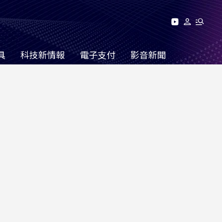
具
科技新情報
電子支付
影音新聞