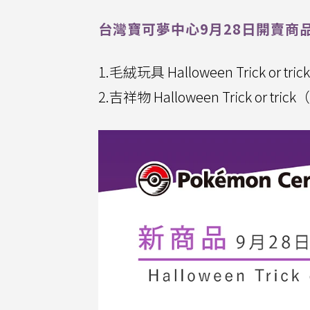
台灣寶可夢中心9月28日開賣商
1.毛絨玩具 Halloween Trick or 
2.吉祥物 Halloween Trick or tr