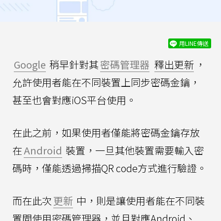
用LINE傳送
Google
稍早針對其
密碼管理器
釋出更新
，
允許使用者能在不同裝置上同步密碼金鑰，
甚至也會對應iOS平台使用。
在此之前，如果使用者僅能將密碼金鑰存放
在
Android
裝置，一旦其他裝置需要輸入密
碼時，僅能透過掃描QR code方式進行驗證。
而在此次
更新
中，則是讓使用者能在不同裝
置間使用密碼管理器，並且對應Android、