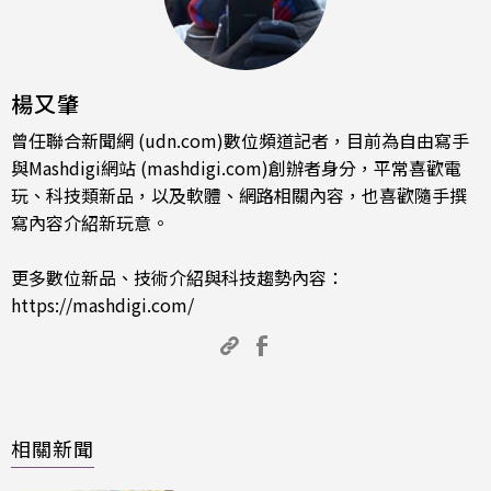
楊又肇
曾任聯合新聞網 (udn.com)數位頻道記者，目前為自由寫手
與Mashdigi網站 (mashdigi.com)創辦者身分，平常喜歡電
玩、科技類新品，以及軟體、網路相關內容，也喜歡隨手撰
寫內容介紹新玩意。
更多數位新品、技術介紹與科技趨勢內容：
https://mashdigi.com/
相關新聞