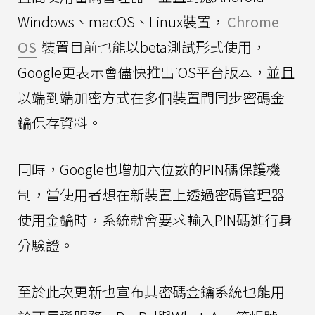
Windows、macOS、Linux裝置，
Chrome
OS
裝置目前也能以beta測試形式使用，
Google更表示會儘快推出iOS平台版本，並且
以端到端加密方式在多個裝置間同步密碼金
鑰保存資料。
同時，Google也增加六位數的PIN碼保護機
制，當使用者想在新裝置上透過密碼管理器
使用金鑰時，系統就會要求輸入PIN碼進行身
分驗證。
至於此次更新也宣布其密碼金鑰系統也能用