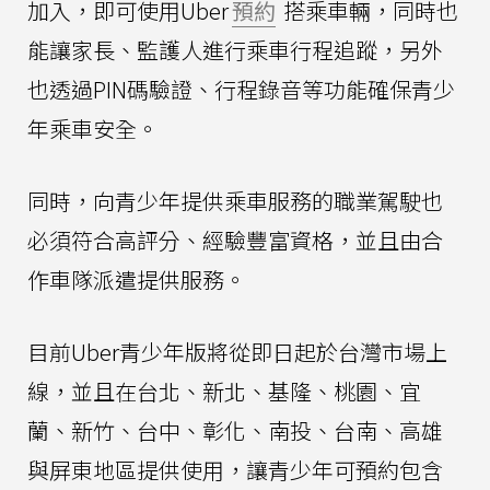
加入，即可使用Uber
預約
搭乘車輛，同時也
能讓家長、監護人進行乘車行程追蹤，另外
也透過PIN碼驗證、行程錄音等功能確保青少
年乘車安全。
同時，向青少年提供乘車服務的職業駕駛也
必須符合高評分、經驗豐富資格，並且由合
作車隊派遣提供服務。
目前Uber青少年版將從即日起於台灣市場上
線，並且在台北、新北、基隆、桃園、宜
蘭、新竹、台中、彰化、南投、台南、高雄
與屏東地區提供使用，讓青少年可預約包含