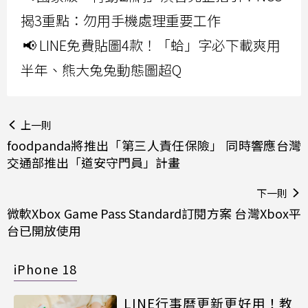
揭3重點：勿用手機處理重要工作
📢 LINE免費貼圖4款！「蛤」字必下載爽用
半年、熊大兔兔動態圖超Q
上一則
foodpanda將推出「第三人責任保險」 同時響應台灣
交通部推出「道安守門員」計畫
下一則
微軟Xbox Game Pass Standard訂閱方案 台灣Xbox平
台已開放使用
iPhone 18
LINE行事曆更新更好用！教