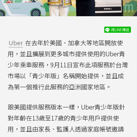
用LINE傳送
Uber
在去年於美國、加拿大等地區開放使
用，並且擴展到更多城市提供使用的Uber青
少年乘車服務，9月11日宣布此項服務於台灣
市場以「青少年版」名稱開始提供，並且成
為第一個推行此服務的亞洲國家地區。
跟美國提供服務版本一樣，Uber青少年版針
對年齡在13歲至17歲的青少年用戶提供使
用，並且由家長、監護人透過家庭帳號邀請