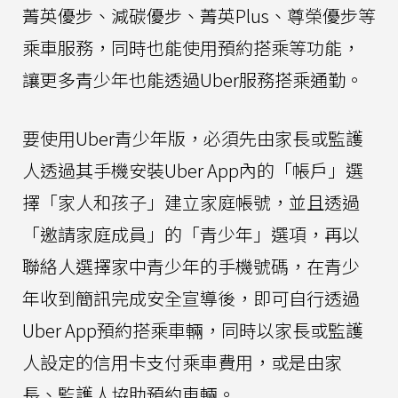
菁英優步、減碳優步、菁英Plus、尊榮優步等
乘車服務，同時也能使用預約搭乘等功能，
讓更多青少年也能透過Uber服務搭乘通勤。
要使用Uber青少年版，必須先由家長或監護
人透過其手機安裝Uber App內的「帳戶」選
擇「家人和孩子」建立家庭帳號，並且透過
「邀請家庭成員」的「青少年」選項，再以
聯絡人選擇家中青少年的手機號碼，在青少
年收到簡訊完成安全宣導後，即可自行透過
Uber App預約搭乘車輛，同時以家長或監護
人設定的信用卡支付乘車費用，或是由家
長、監護人協助預約車輛。