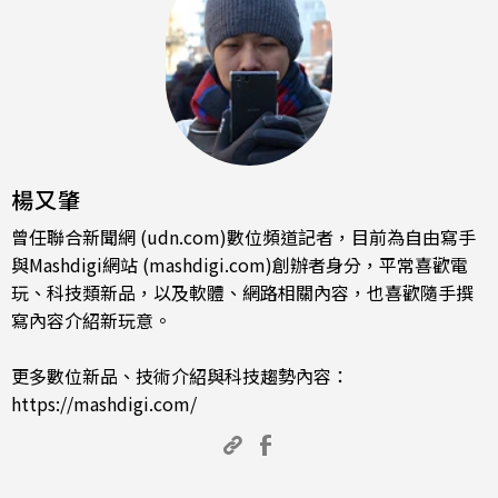
楊又肇
曾任聯合新聞網 (udn.com)數位頻道記者，目前為自由寫手
與Mashdigi網站 (mashdigi.com)創辦者身分，平常喜歡電
玩、科技類新品，以及軟體、網路相關內容，也喜歡隨手撰
寫內容介紹新玩意。
更多數位新品、技術介紹與科技趨勢內容：
https://mashdigi.com/