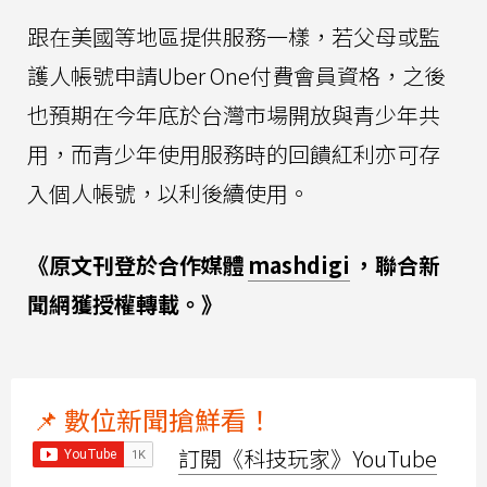
跟在美國等地區提供服務一樣，若父母或監
護人帳號申請Uber One付費會員資格，之後
也預期在今年底於台灣市場開放與青少年共
用，而青少年使用服務時的回饋紅利亦可存
入個人帳號，以利後續使用。
《原文刊登於合作媒體
mashdigi
，聯合新
聞網獲授權轉載。》
📌 數位新聞搶鮮看！
訂閱《科技玩家》YouTube