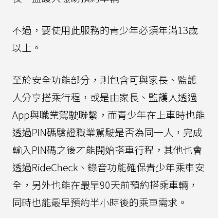
不過，要使用此服務的青少年必須年滿13歲
以上。
至於安全功能部分，則包含可與家長、監護
人分享搭乘行程，或是由家長、監護人透過
App與職業駕駛聯繫，而青少年在上車時也能
透過PIN碼驗證職業駕駛是否為同一人，完成
輸入PIN碼之後才能開始搭車行程，其他也會
透過RideCheck、錄音功能確保青少年乘車安
全，另外也能在最早90天前預約搭乘車輛，
同時也能最早預約半小時後的乘車需求。