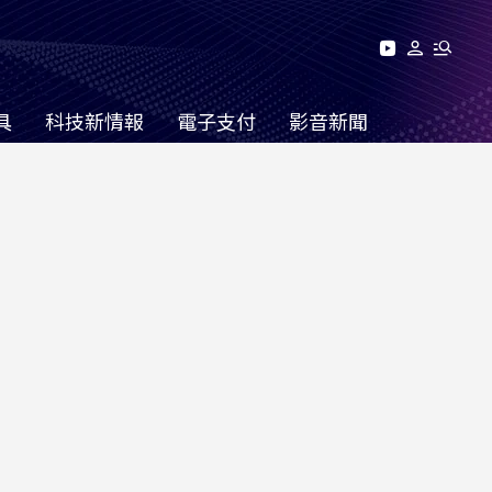
具
科技新情報
電子支付
影音新聞