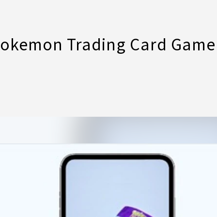
on Trading Card Game