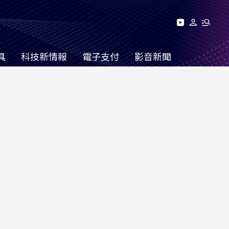
具
科技新情報
電子支付
影音新聞