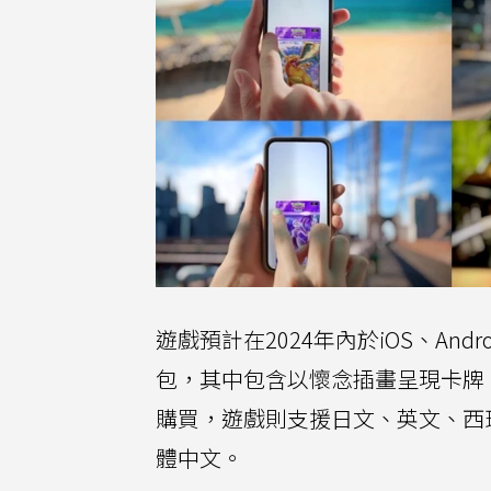
遊戲預計在2024年內於iOS、An
包，其中包含以懷念插畫呈現卡牌
購買，遊戲則支援日文、英文、西
體中文。