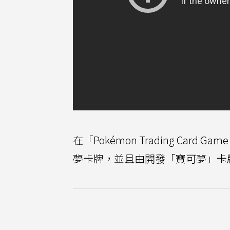
在「Pokémon Trading Car
夢卡牌，並且由開發「寶可夢」卡牌遊