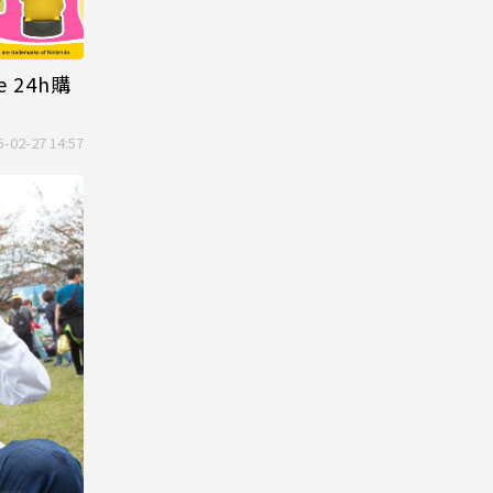
 24h購
5-02-27 14:57