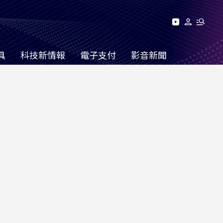
具
科技新情報
電子支付
影音新聞