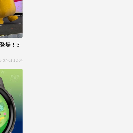
登場！3
6-07-01 12:04