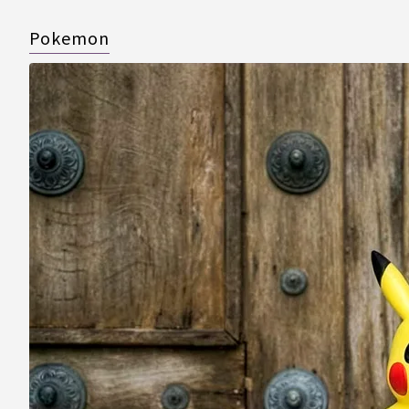
Pokemon