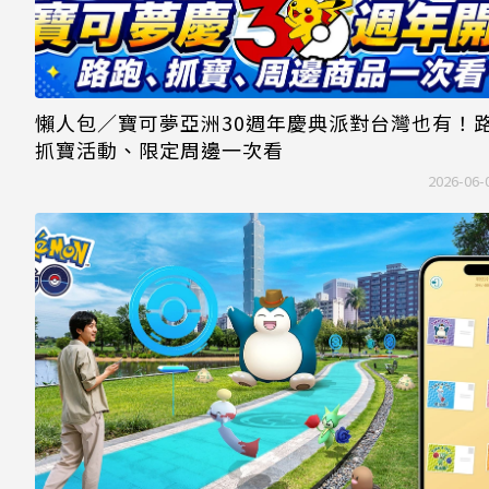
懶人包／寶可夢亞洲30週年慶典派對台灣也有！
抓寶活動、限定周邊一次看
2026-06-