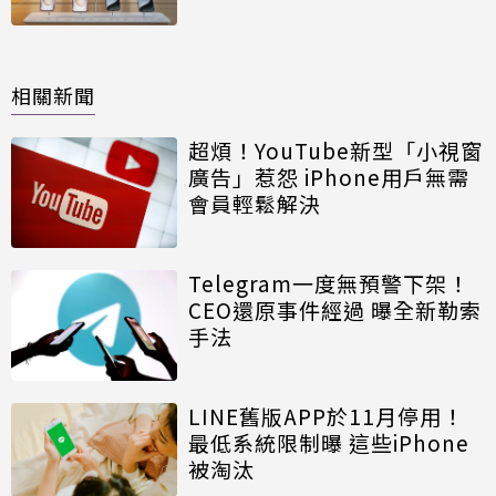
相關新聞
超煩！YouTube新型「小視窗
廣告」惹怨 iPhone用戶無需
會員輕鬆解決
Telegram一度無預警下架！
CEO還原事件經過 曝全新勒索
手法
LINE舊版APP於11月停用！
最低系統限制曝 這些iPhone
被淘汰