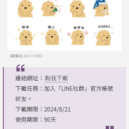
（翻攝自LINE STORE）
連結網址：
點我下載
下載任務：加入「LINE社群」官方帳號
好友。
下載期限：2024/8/21
使用期限：90天