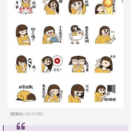
（翻攝自LINE STORE）