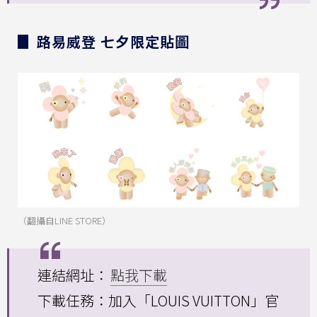
▊ 路易威登 七夕限定貼圖
（翻攝自LINE STORE）
連結網址：
點我下載
下載任務：加入「LOUIS VUITTON」官