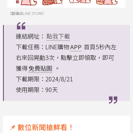
（翻攝自LINE STORE）
連結網址：
點我下載
下載任務：LINE購物
APP
首頁5秒內左
右來回晃動3次，點擊立即領取，即可
獲得
免費貼圖
。
下載期限：2024/8/21
使用期限：90天
📌 數位新聞搶鮮看！