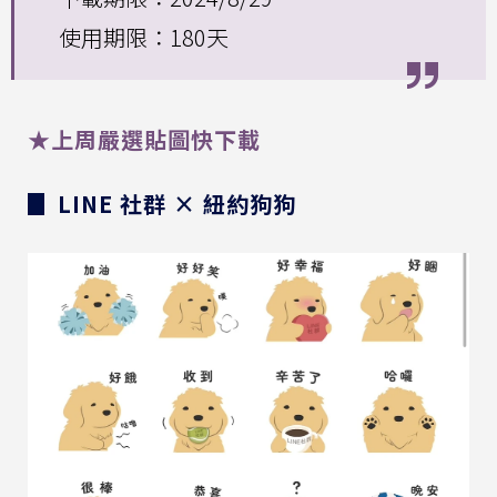
使用期限：180天
★上周嚴選貼圖快下載
▊ LINE 社群 × 紐約狗狗