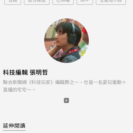
科技編輯 張明哲
聯合新聞網《科技玩家》編輯群之一，也是一名愛玩電動＋
直播的宅宅～。
延伸閱讀