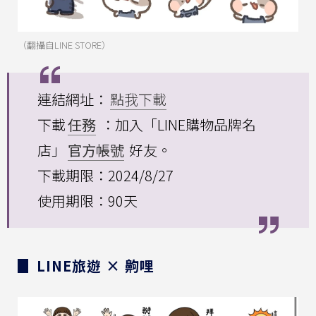
（翻攝自LINE STORE）
連結網址：
點我下載
下載
任務
：加入「LINE購物品牌名
店」
官方帳號
好友。
下載期限：2024/8/27
使用期限：90天
▊ LINE旅遊 × 齁哩