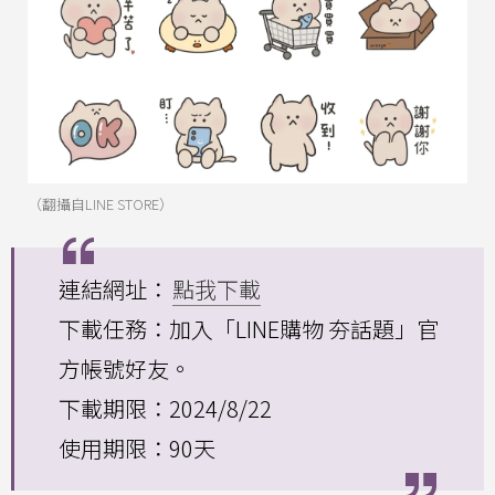
（翻攝自LINE STORE）
連結網址：
點我下載
下載任務：加入「LINE購物 夯話題」官
方帳號好友。
下載期限：2024/8/22
使用期限：90天