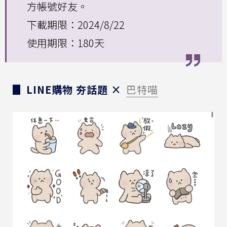
方帳號好友。
下載期限：2024/8/22
使用期限：180天
▊ LINE購物 夯話題 ×
巴特喵