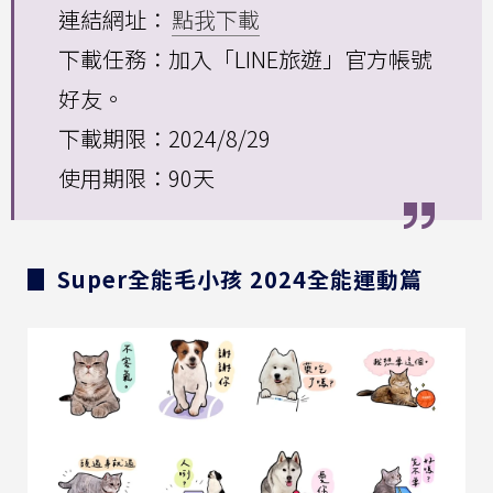
連結網址：
點我下載
下載任務：加入「LINE旅遊」官方帳號
好友。
下載期限：2024/8/29
使用期限：90天
▊ Super全能毛小孩 2024全能運動篇