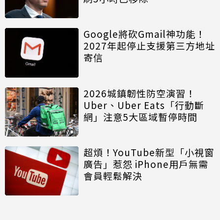
Google將砍Gmail神功能！
2027年起停止支援第三方地址
寄信
2026城鎮韌性防空演習！
Uber、Uber Eats「行動斷
網」注意5大區域暫停時間
超煩！YouTube新型「小視窗
廣告」惹怨 iPhone用戶無需
會員輕鬆解決