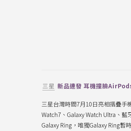
三星
新品連發 耳機撞臉AirPo
三星台灣時間7月10日亮相摺疊手機Galaxy
Watch7、Galaxy Watch Ultra、
Galaxy Ring，唯獨Galaxy R