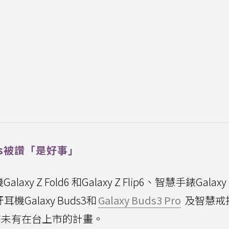
ds被讚「是好事」
 Z Fold6 和Galaxy Z Flip6、智慧手錶Galaxy
藍牙耳機Galaxy Buds3和
Galaxy Buds3 Pro
及智慧戒
ing暫時未有在台上市的計畫。