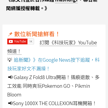
聞網獲授權轉載。》
📌 數位新聞搶鮮看！
訂閱《科技玩家》YouTube
頻道！
💡
追新聞》》在Google News按下追蹤，科
技玩家好文不漏接！
📢 Galaxy Z Fold8 Ultra開箱！摺痕退散、多
工效能 同時爽玩Pokemon GO、Pikmin
Bloom
📢Sony 1000X THE COLLEXION耳機開箱！