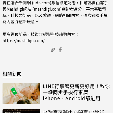
曾任聯合新聞網 (udn.com)數位頻道記者，目前為自由寫手
與Mashdigi網站 (mashdigi.com)創辦者身分，平常喜歡電
玩、科技類新品，以及軟體、網路相關內容，也喜歡隨手撰
寫內容介紹新玩意。
更多數位新品、技術介紹與科技趨勢內容：
https://mashdigi.com/
相關新聞
LINE行事曆更新更好用！教你
一鍵同步手機行事曆
iPhone、Android都能用
台灣寶可夢中心開賣12款新