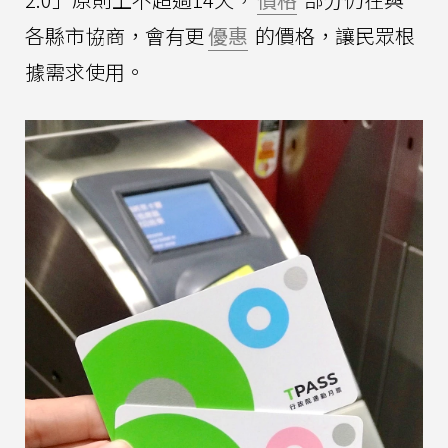
各縣市協商，會有更
優惠
的價格，讓民眾根
據需求使用。