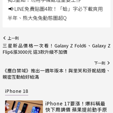
📢 LINE免費貼圖4款！「蛤」字必下載爽用
半年、熊大兔兔動態圖超Q
上一則
三星新品價格一次看！Galaxy Z Fold6、Galaxy Z
Flip6漲3000元 這3款升級不加價
下一則
《塵白禁域》推出一週年版本！與里芙和芬妮結婚、
親密互動給好給滿
iPhone 18
iPhone 17要漲！爆料稱最
快下周調價 蘋果提前動手原