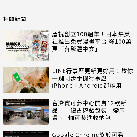
相關新聞
慶祝創立100週年！日本集英
社推出免費漫畫平台 釋100萬
頁「有繁體中文」
LINE行事曆更新更好用！教你
一鍵同步手機行事曆
iPhone、Android都能用
台灣寶可夢中心開賣12款新
品！「復古遊戲包裝」變周
邊、T恤可裝進收納包
Google Chrome終於可看