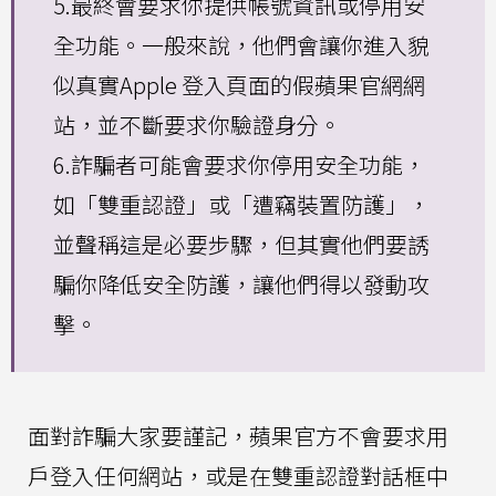
5.最終會要求你提供帳號資訊或停用安
全功能。一般來說，他們會讓你進入貌
似真實Apple 登入頁面的假蘋果官網網
站，並不斷要求你驗證身分。
6.詐騙者可能會要求你停用安全功能，
如「雙重認證」或「遭竊裝置防護」，
並聲稱這是必要步驟，但其實他們要誘
騙你降低安全防護，讓他們得以發動攻
擊。
面對詐騙大家要謹記，蘋果官方不會要求用
戶登入任何網站，或是在雙重認證對話框中