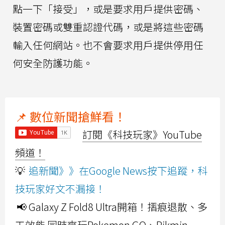
點一下「接受」，或是要求用戶提供密碼、
裝置密碼或雙重認證代碼，或是將這些密碼
輸入任何網站。也不會要求用戶提供停用任
何安全防護功能。
📌 數位新聞搶鮮看！
訂閱《科技玩家》YouTube
頻道！
💡
追新聞》》在Google News按下追蹤，科
技玩家好文不漏接！
📢 Galaxy Z Fold8 Ultra開箱！摺痕退散、多
工效能 同時爽玩Pokemon GO、Pikmin